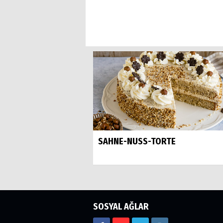
SAHNE-NUSS-TORTE
SOSYAL AĞLAR