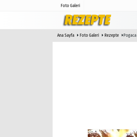
Foto Galeri
Ana Sayfa
Foto Galeri
Rezepte
Pogaca 
Günün Haberleri