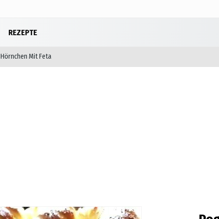
REZEPTE
Hörnchen Mit Feta
Foto Galeri