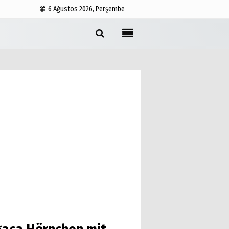
6 Ağustos 2026, Perşembe
Cookie-Richtlinie