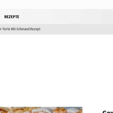
REZEPTE
r-Torte Mit Schmand Rezept
Foto Galeri