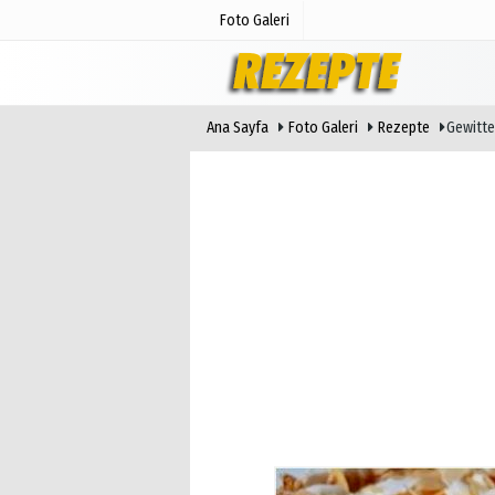
Foto Galeri
Ana Sayfa
Foto Galeri
Rezepte
Gewitte
Günün Haberleri