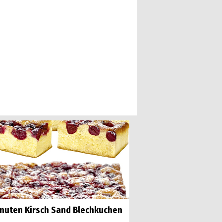
inuten Kirsch Sand Blechkuchen