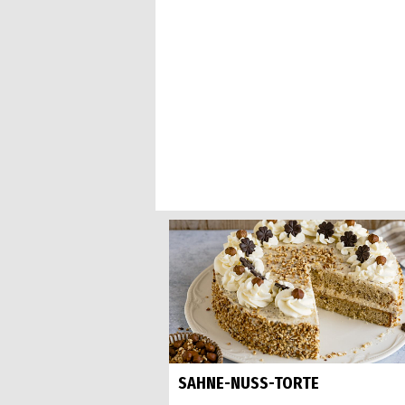
SAHNE-NUSS-TORTE