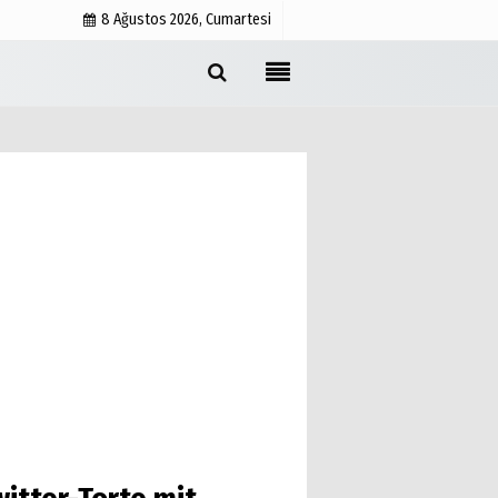
8 Ağustos 2026, Cumartesi
Cookie-Richtlinie